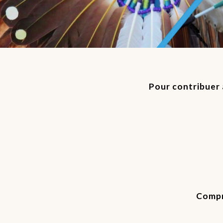
Pour contribuer à
Compre