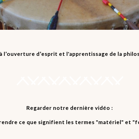
 l’ouverture d’esprit et l'apprentissage de la phil
Regarder notre dernière vidéo :
ndre ce que signifient les termes "matériel" et "