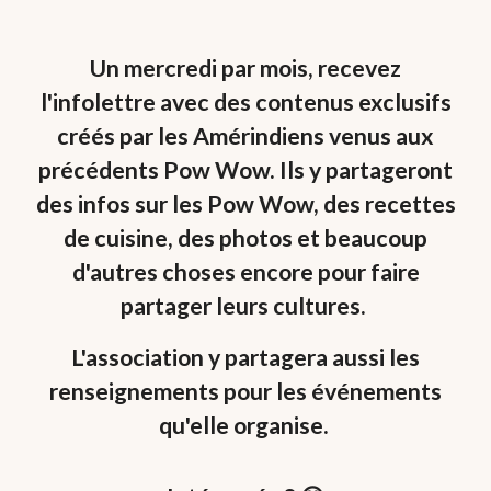
U
n mercredi
par mois
, recevez
l'infolettre avec des contenus exclusifs
créés par les Amérindiens venus aux
précédents Pow Wow. Ils y partageront
des infos sur les Pow Wow, des recettes
de cuisine, des photos et beaucoup
d'autres choses encore pour faire
partager leurs cultures.
L'association y partagera aussi les
renseignements pour les événements
qu'elle organise.