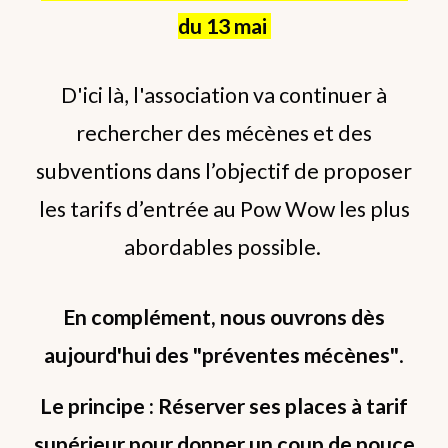
du 13 mai
D'ici là, l'association va continuer à
rechercher des mécènes et des
subventions dans l’objectif de proposer
les tarifs d’entrée au Pow Wow les plus
abordables possible.
En complément, nous ouvrons dès
aujourd'hui des "préventes mécènes"
.
Le principe : Réserver ses places à tarif
supérieur pour donner un coup de pouce