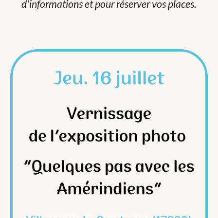
d'informations et pour réserver vos places.