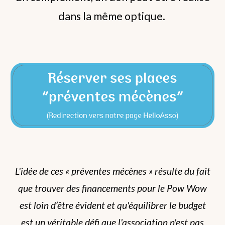
dans la même optique.
L'idée de ces « préventes mécènes » résulte du fait
que trouver des financements pour le Pow Wow
est loin d’être évident et qu'équilibrer le budget
est un véritable défi que l'association n'est pas