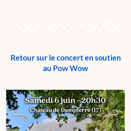
Retour sur le
concert en soutien
au Pow Wow