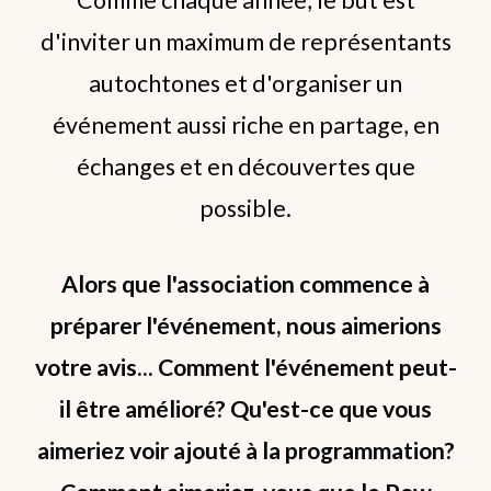
d'inviter un maximum de représentants
autochtones et d'organiser un
événement aussi riche en partage, en
échanges et en découvertes que
possible.
Alors que l'association commence à
préparer l'événement, nous aimerions
votre avis... Comment l'événement peut-
il être amélioré? Qu'est-ce que vous
aimeriez voir ajouté à la programmation?