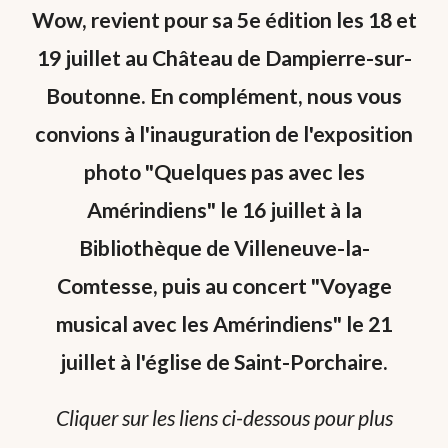
Wow, revient pour sa 5e édition les 18 et
19 juillet au Château de Dampierre-sur-
Boutonne. En complément, nous vous
convions à l'inauguration de l'exposition
photo "Quelques pas avec les
Amérindiens" le 16 juillet à la
Bibliothèque de Villeneuve-la-
Comtesse, puis au concert "Voyage
musical avec les Amérindiens" le 21
juillet à l'église de Saint-Porchaire.
Cliquer sur les liens ci-dessous pour plus