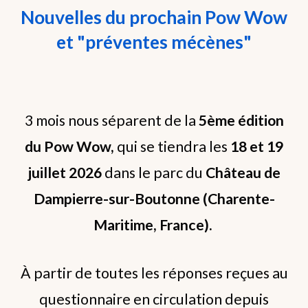
Nouvelles du prochain Pow Wow
et "préventes mécènes"
3 mois nous séparent de la
5ème édition
du Pow Wow,
qui
se tiendra les
18 et 19
juillet 2026
dans le parc du
Château de
Dampierre-sur-Boutonne (Charente-
Maritime, France).
À partir de toutes les réponses reçues au
questionnaire en circulation depuis