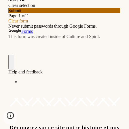
Découvrez sur ce site notre histoire et nos