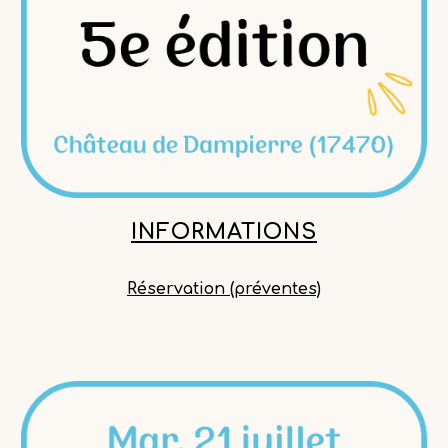
INFORMATIONS
Réservation (préventes)