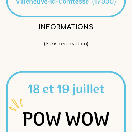
INFORMATIONS
(Sans réservation)