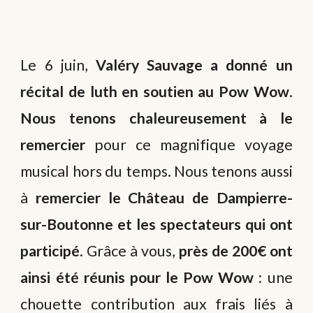
Le 6 juin,
Valéry Sauvage a donné un
récital de luth en soutien au Pow Wow
.
Nous tenons chaleureusement à le
remercier
pour ce magnifique voyage
musical hors du temps. Nous tenons aussi
à
remercier le Château de Dampierre-
sur-Boutonne et les spectateurs qui ont
participé
. Grâce à vous,
près de 200€ ont
ainsi été réunis pour le Pow Wow
: une
chouette contribution aux frais liés à