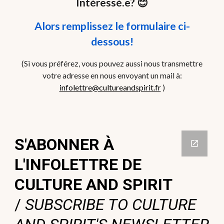
Intéressé.e? 😊
Alors remplissez le formulaire ci-
dessous!
(Si vous préférez, vous pouvez aussi nous transmettre
votre adresse en nous envoyant un mail à:
infolettre@cultureandspirit.fr
)