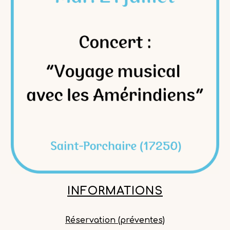
INFORMATIONS
Réservation (préventes)