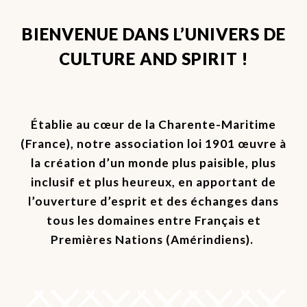
BIENVENUE DANS L’UNIVERS DE
CULTURE AND SPIRIT !
Établie au cœur de la Charente-Maritime
(France), notre association loi 1901 œuvre à
la création d’un monde plus paisible, plus
inclusif et plus heureux, en apportant de
l’ouverture d’esprit et des échanges dans
tous les domaines entre Français et
Premières Nations (Amérindiens).