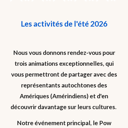
Les activités de l'été 2026
Nous vous donnons rendez-vous pour
trois animations exceptionnelles, qui
vous permettront de partager avec des
représentants autochtones des
Amériques (Amérindiens) et d'en
découvrir davantage sur leurs cultures.
Notre événement principal, le Pow