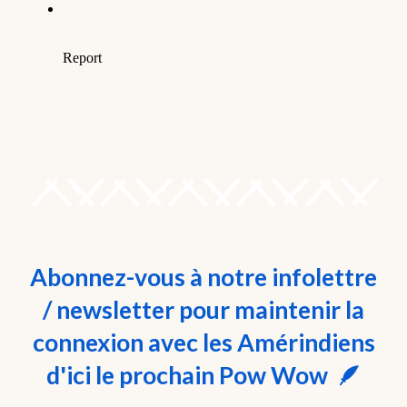
Abonnez-vous à
notre infolettre
/ newsletter pour maintenir la
connexion avec les Amérindiens
d'ici le prochain Pow Wow 🪶