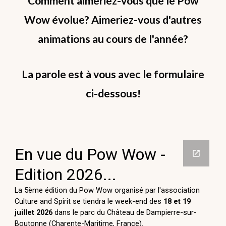
Comment aimeriez-vous que le Pow
Wow évolue? Aimeriez-vous d'autres
animations au cours de l'année?
La parole est à vous avec le formulaire
ci-dessous!