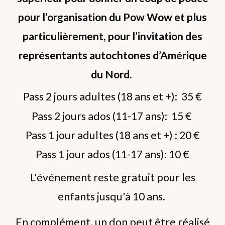
pour l’organisation du Pow Wow et plus
particulièrement, pour l’invitation des
représentants autochtones d’Amérique
du Nord.
Pass 2 jours adultes (18 ans et +): 35 €
Pass 2 jours ados (11-17 ans): 15 €
Pass 1 jour adultes (18 ans et +) : 20 €
Pass 1 jour ados (11-17 ans): 10 €
L'événement reste gratuit pour les
enfants jusqu'à 10 ans.
En complément, un don peut être réalisé