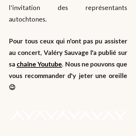
l'invitation des représentants
autochtones.
Pour tous ceux qui n'ont pas pu assister
au concert, Valéry Sauvage l'a publié sur
sa
chaîne Youtube
. Nous ne pouvons que
vous recommander d'y jeter une oreille
😉