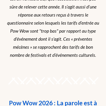
sûre de relever cette année. Il s’agit aussi d’une
réponse aux retours reçus à travers le
questionnaire selon lesquels les tarifs d’entrée au
Pow Wow sont "trop bas" par rapport au type
d'événement dont il s'agit. Ces « préventes
mécènes » se rapprochent des tarifs de bon
nombre de festivals et d’événements culturels.
Pow Wow 2026 : La parole est à